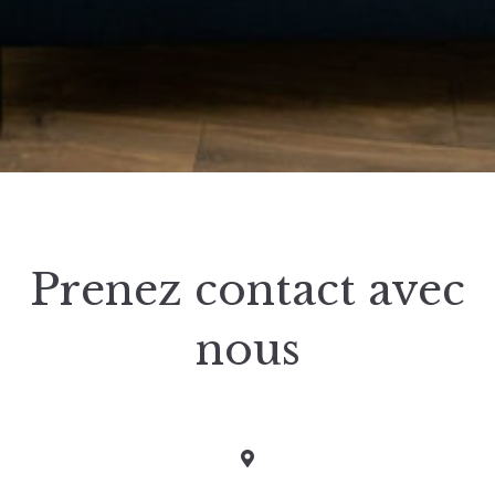
Prenez contact avec
nous