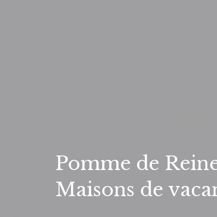
Pomme de Reinet
Maisons de vaca