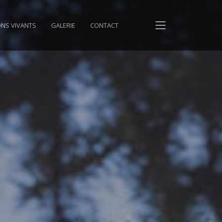
NS VIVANTS
GALERIE
CONTACT